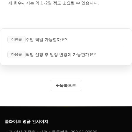
제 회수까지는 약 1~2일 정도 소요될 수 있습니다.
주말 픽업 가능할까요?
이전글
픽업 신청 후 일정 변경이 가능한가요?
다음글
목록으로
쿨화이트 명품 컨시어지