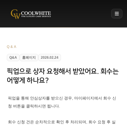
Coolwhite
Q&A
Q&A
홈페이지
2026.02.24
픽업으로 상자 요청해서 받았어요. 회수는
어떻게 하나요?
픽업을 통해 안심상자를 받으신 경우, 마이페이지에서 회수 신
청 버튼을 클릭하시면 됩니다.
회수 신청 건은 순차적으로 확인 후 처리되며, 회수 요청 후 실