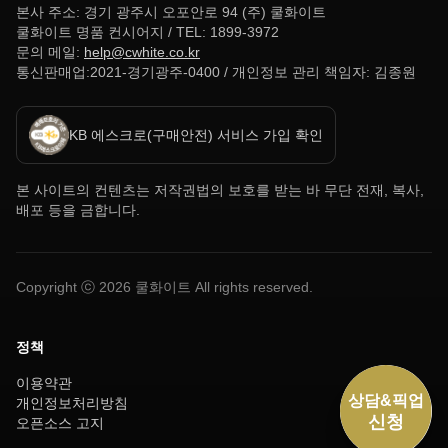
본사 주소: 경기 광주시 오포안로 94 (주) 쿨화이트
쿨화이트 명품 컨시어지 / TEL: 1899-3972
문의 메일:
help@cwhite.co.kr
통신판매업:2021-경기광주-0400 / 개인정보 관리 책임자: 김종원
KB 에스크로(구매안전) 서비스 가입 확인
본 사이트의 컨텐츠는 저작권법의 보호를 받는 바 무단 전재, 복사,
배포 등을 금합니다.
Copyright ⓒ
2026
쿨화이트 All rights reserved.
정책
이용약관
개인정보처리방침
오픈소스 고지