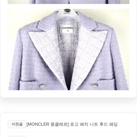
[MONCLER 몽클레르] 로고 패치 니트 후드 패딩
이전글