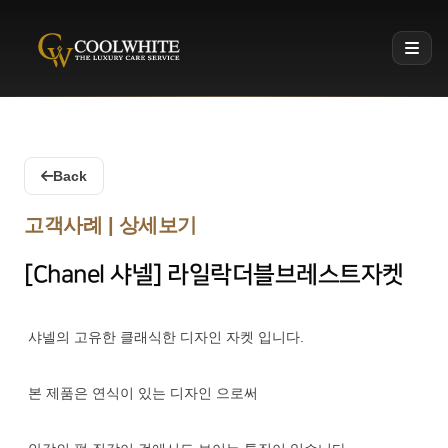
Coolwhite
Back
고객사례 | 상세보기
[Chanel 샤넬] 라일락더블브레스트자켓
샤넬의 고유한 클래식한 디자인 자켓 입니다.
본 제품은 연식이 있는 디자인 으로써