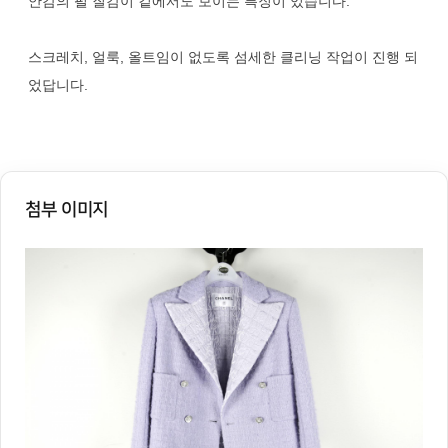
안감의 펄 질감이 겉에서도 보이는 특징이 있습니다.
스크레치, 얼룩, 올트임이 없도록 섬세한 클리닝 작업이 진행 되
었답니다.
첨부 이미지