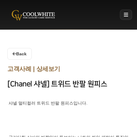
Coolwhite
Back
고객사례 | 상세보기
[Chanel 샤넬] 트위드 반팔 원피스
샤넬 멀티컬러 트위드 반팔 원피스입니다.