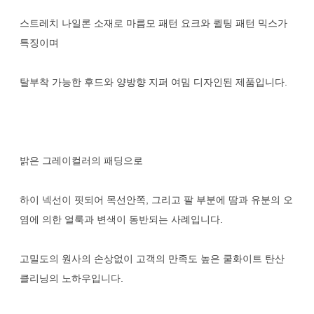
스트레치 나일론 소재로 마름모 패턴 요크와 퀼팅 패턴 믹스가
특징이며
탈부착 가능한 후드와 양방향 지퍼 여밈 디자인된 제품입니다.
밝은 그레이컬러의 패딩으로
하이 넥선이 핏되어 목선안쪽, 그리고 팔 부분에 땀과 유분의 오
염에 의한 얼룩과 변색이 동반되는 사례입니다.
고밀도의 원사의 손상없이 고객의 만족도 높은 쿨화이트 탄산
클리닝의 노하우입니다.