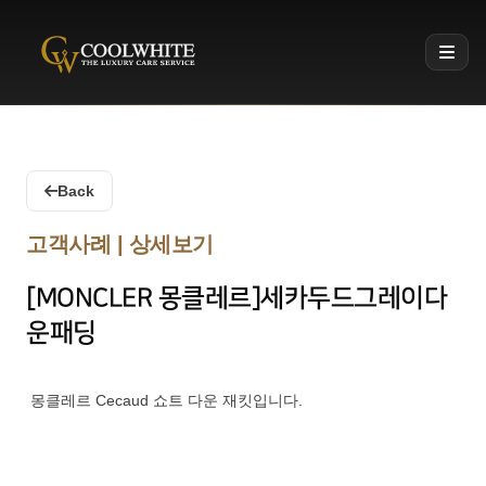
Coolwhite
Back
고객사례 | 상세보기
[MONCLER 몽클레르]세카두드그레이다
운패딩
몽클레르 Cecaud 쇼트 다운 재킷입니다.