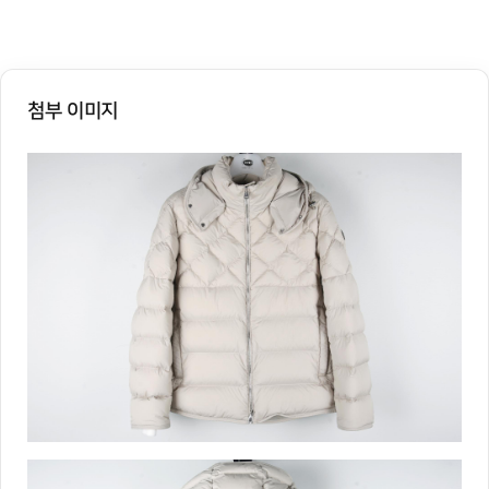
첨부 이미지