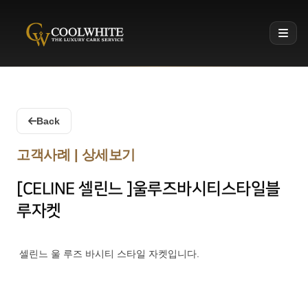
Coolwhite
Back
고객사례 | 상세보기
[CELINE 셀린느 ]울루즈바시티스타일블
루자켓
셀린느 울 루즈 바시티 스타일 자켓입니다.