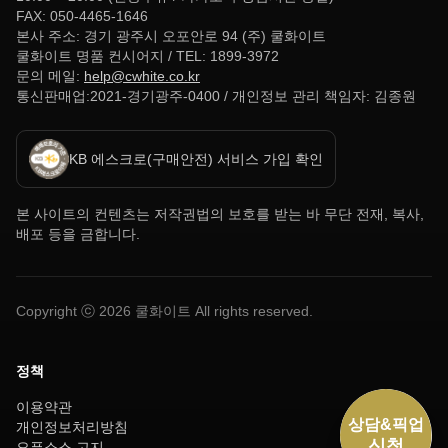
FAX: 050-4465-1646
본사 주소: 경기 광주시 오포안로 94 (주) 쿨화이트
쿨화이트 명품 컨시어지 / TEL: 1899-3972
문의 메일:
help@cwhite.co.kr
통신판매업:2021-경기광주-0400 / 개인정보 관리 책임자: 김종원
KB 에스크로(구매안전) 서비스 가입 확인
본 사이트의 컨텐츠는 저작권법의 보호를 받는 바 무단 전재, 복사,
배포 등을 금합니다.
Copyright ⓒ
2026
쿨화이트 All rights reserved.
정책
이용약관
개인정보처리방침
오픈소스 고지