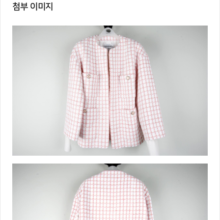
첨부 이미지