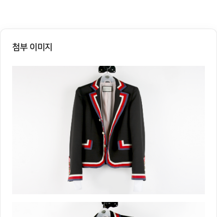
첨부 이미지