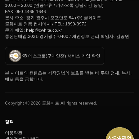
10:00 ~ 20:00 (연중무휴 / 카카오톡 상담시간 동일)
FAX: 050-4465-1646
본사 주소: 경기 광주시 오포안로 94 (주) 쿨화이트
쿨화이트 명품 컨시어지 / TEL: 1899-3972
문의 메일:
help@cwhite.co.kr
통신판매업:2021-경기광주-0400 / 개인정보 관리 책임자: 김종원
KB 에스크로(구매안전) 서비스 가입 확인
본 사이트의 컨텐츠는 저작권법의 보호를 받는 바 무단 전재, 복사,
배포 등을 금합니다.
Copyright ⓒ
2026
쿨화이트 All rights reserved.
정책
이용약관