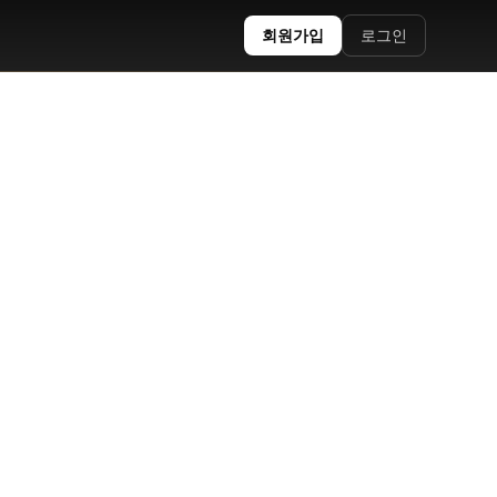
회원가입
로그인