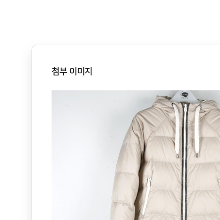
첨부 이미지