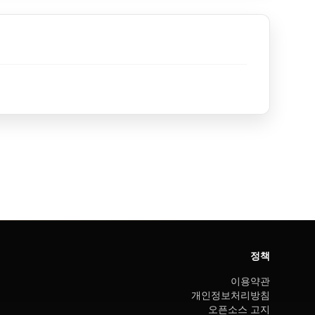
정책
이용약관
개인정보처리방침
오픈소스 고지