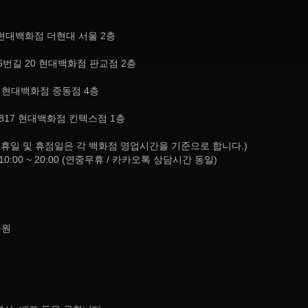
현대백화점 더현대 서울 2층
번길 20 현대백화점 판교점 2층
, 현대백화점 중동점 4층
817 현대백화점 킨텍스점 1층
8:30 (공휴일 및 휴점일은 각 백화점 영업시간을 기준으로 합니다.)
10:00 ~ 20:00 (연중무휴 / 카카오톡 상담시간 동일)
종원