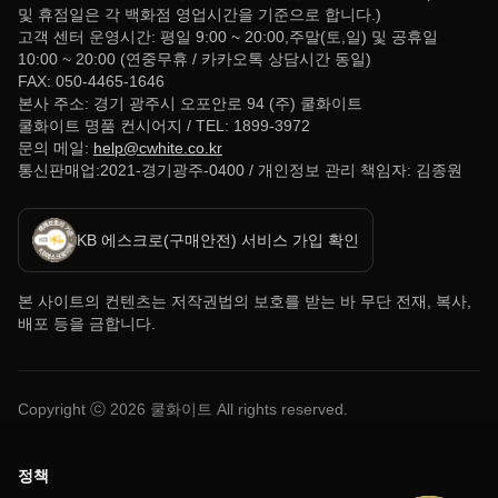
및 휴점일은 각 백화점 영업시간을 기준으로 합니다.)
고객 센터 운영시간: 평일 9:00 ~ 20:00,주말(토,일) 및 공휴일
10:00 ~ 20:00 (연중무휴 / 카카오톡 상담시간 동일)
FAX: 050-4465-1646
본사 주소: 경기 광주시 오포안로 94 (주) 쿨화이트
쿨화이트 명품 컨시어지 / TEL: 1899-3972
문의 메일:
help@cwhite.co.kr
통신판매업:2021-경기광주-0400 / 개인정보 관리 책임자: 김종원
KB 에스크로(구매안전) 서비스 가입 확인
본 사이트의 컨텐츠는 저작권법의 보호를 받는 바 무단 전재, 복사,
배포 등을 금합니다.
Copyright ⓒ
2026
쿨화이트 All rights reserved.
정책