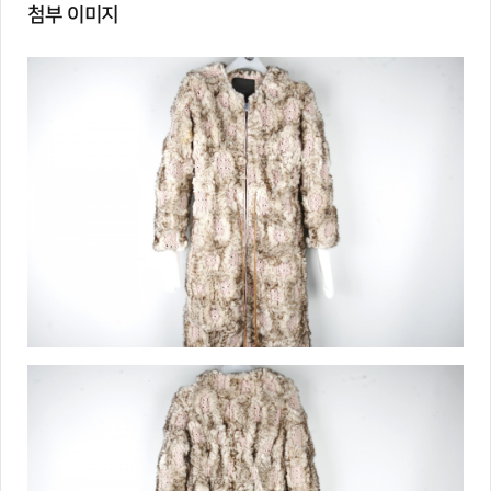
첨부 이미지