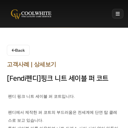
Coolwhite
Back
고객사례 | 상세보기
[Fendi펜디]핑크 니트 세이블 퍼 코트
펜디 핑크 니트 세이블 퍼 코트입니다.
펜디에서 제작한 퍼 코트의 부드러움은 전세계에 단연 탑 클레
스로 보고 있습니다.