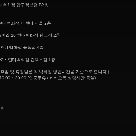
현대백화점 압구정본점 B2층
현대백화점 더현대 서울 2층
번길 20 현대백화점 판교점 2층
, 현대백화점 중동점 4층
817 현대백화점 킨텍스점 1층
8:30 (공휴일 및 휴점일은 각 백화점 영업시간을 기준으로 합니다.)
10:00 ~ 20:00 (연중무휴 / 카카오톡 상담시간 동일)
종원