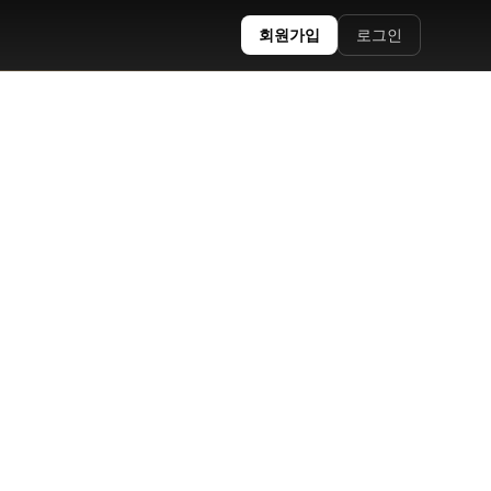
회원가입
로그인