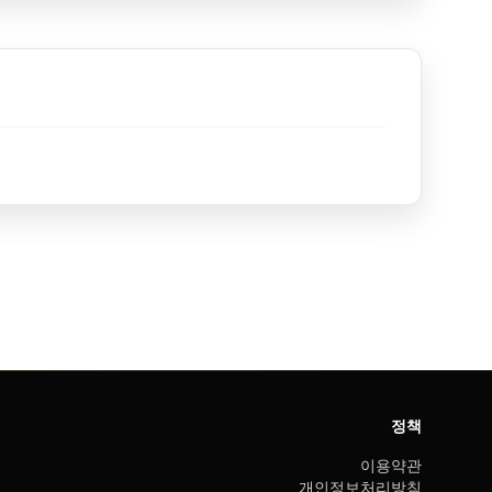
정책
이용약관
개인정보처리방침