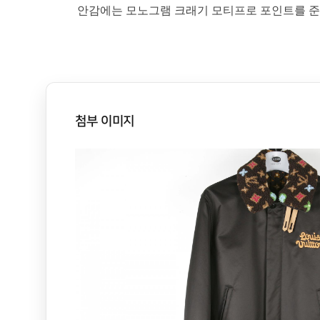
안감에는 모노그램 크래기 모티프로 포인트를 준
첨부 이미지