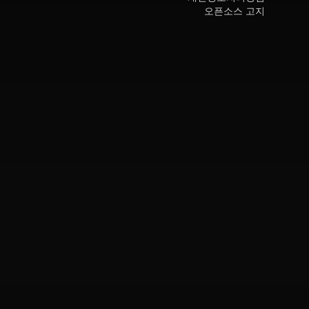
오픈소스 고지