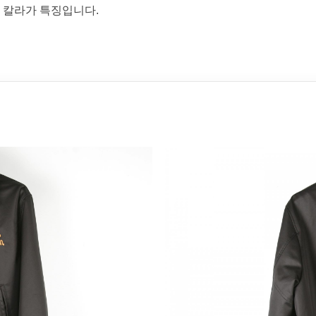
 칼라가 특징입니다.