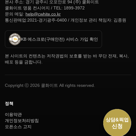
본사 주소: 경기 광주시 오포안로 94 (주) 쿨화이트
쿨화이트 명품 컨시어지 / TEL: 1899-3972
문의 메일:
help@cwhite.co.kr
통신판매업:2021-경기광주-0400 / 개인정보 관리 책임자: 김종원
KB 에스크로(구매안전) 서비스 가입 확인
본 사이트의 컨텐츠는 저작권법의 보호를 받는 바 무단 전재, 복사,
배포 등을 금합니다.
Copyright ⓒ
2026
쿨화이트 All rights reserved.
정책
이용약관
개인정보처리방침
오픈소스 고지