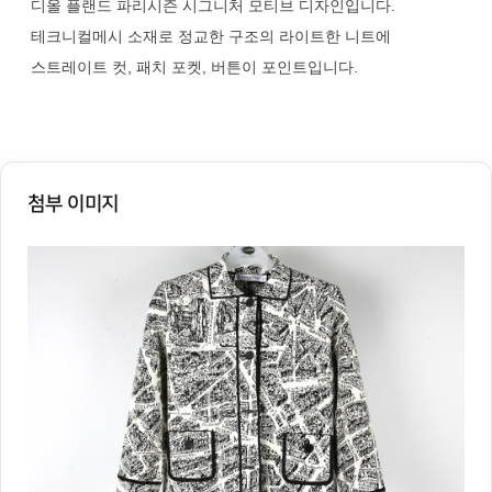
디올 플랜드 파리시즌 시그니처 모티브 디자인입니다.
테크니컬메시 소재로 정교한 구조의 라이트한 니트에
스트레이트 컷, 패치 포켓, 버튼이 포인트입니다.
첨부 이미지