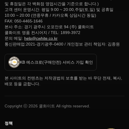
및 휴점일은 각 백화점 영업시간을 기준으로 합니다.)
고객 센터 운영시간: 평일 9:00 ~ 20:00,주말(토,일) 및 공휴일
10:00 ~ 20:00 (연중무휴 / 카카오톡 상담시간 동일)
FAX: 050-4465-1646
본사 주소: 경기 광주시 오포안로 94 (주) 쿨화이트
쿨화이트 명품 컨시어지 / TEL: 1899-3972
문의 메일:
help@cwhite.co.kr
통신판매업:2021-경기광주-0400 / 개인정보 관리 책임자: 김종원
KB 에스크로(구매안전) 서비스 가입 확인
본 사이트의 컨텐츠는 저작권법의 보호를 받는 바 무단 전재, 복사,
배포 등을 금합니다.
Copyright ⓒ
2026
쿨화이트 All rights reserved.
정책