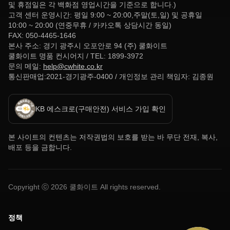
및 휴점일은 각 백화점 영업시간을 기준으로 합니다.)
고객 센터 운영시간: 평일 9:00 ~ 20:00,주말(토,일) 및 공휴일
10:00 ~ 20:00 (연중무휴 / 카카오톡 상담시간 동일)
FAX: 050-4465-1646
본사 주소: 경기 광주시 오포안로 94 (주) 쿨화이트
쿨화이트 명품 컨시어지 / TEL: 1899-3972
문의 메일:
help@cwhite.co.kr
통신판매업:2021-경기광주-0400 / 개인정보 관리 책임자: 김종원
KB 에스크로(구매안전) 서비스 가입 확인
본 사이트의 컨텐츠는 저작권법의 보호를 받는 바 무단 전재, 복사,
배포 등을 금합니다.
Copyright ⓒ
2026
쿨화이트 All rights reserved.
정책