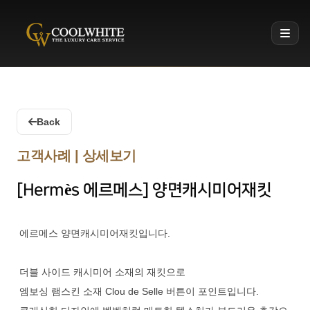
Coolwhite
Back
고객사례 | 상세보기
[Hermès 에르메스] 양면캐시미어재킷
에르메스 양면캐시미어재킷입니다.
더블 사이드 캐시미어 소재의 재킷으로
엠보싱 램스킨 소재 Clou de Selle 버튼이 포인트입니다.