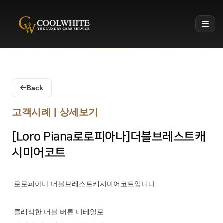
Coolwhite
Back
고객사례 | 상세보기
[Loro Piana로로피아나]더블브레스트캐
시미어코트
로로피아나 더블브레스트캐시미어코트입니다.
클래식한 더블 버튼 디테일로