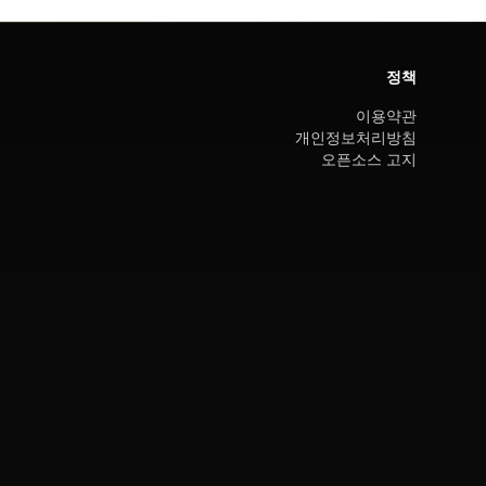
정책
이용약관
개인정보처리방침
오픈소스 고지