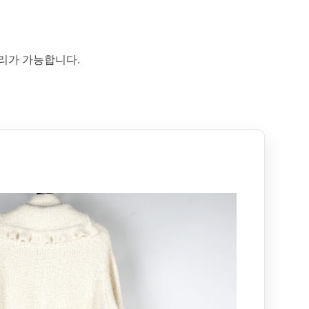
리가 가능합니다.