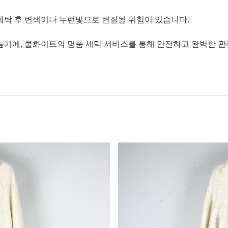
세탁 후 변색이나 누런빛으로 변질될 위험이 있습니다.
높기에, 쿨화이트의 명품 세탁 서비스를 통해 안전하고 완벽한 관