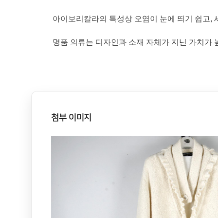
아이보리칼라의 특성상 오염이 눈에 띄기 쉽고, 
명품 의류는 디자인과 소재 자체가 지닌 가치가 
첨부 이미지