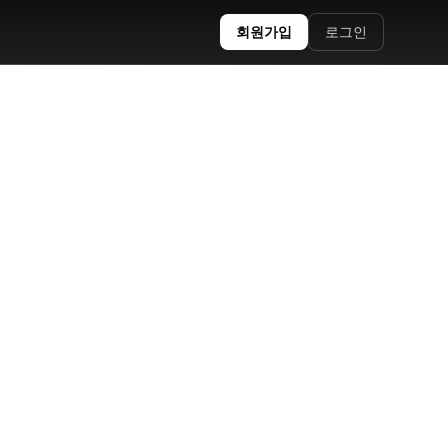
회원가입
로그인