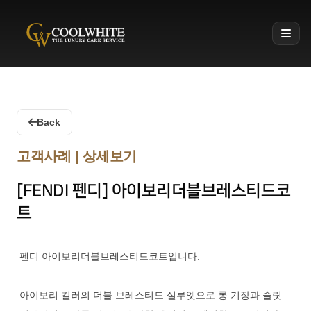
Coolwhite
Back
고객사례 | 상세보기
[FENDI 펜디] 아이보리더블브레스티드코
트
펜디 아이보리더블브레스티드코트입니다.
아이보리 컬러의 더블 브레스티드 실루엣으로 롱 기장과 슬릿