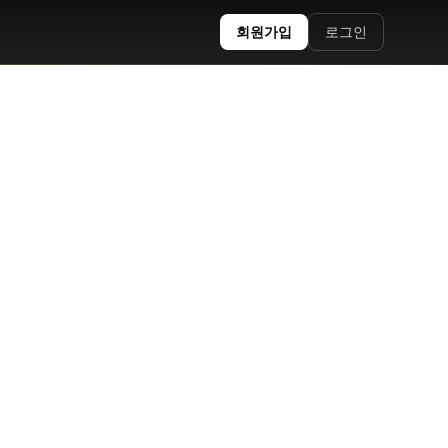
회원가입
로그인