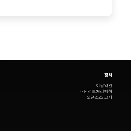
정책
이용약관
개인정보처리방침
오픈소스 고지