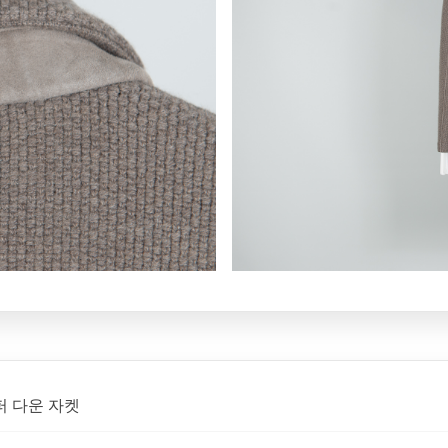
퍼 다운 자켓