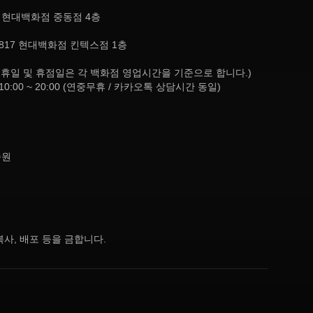
, 현대백화점 중동점 4층
817 현대백화점 킨텍스점 1층
8:30 (공휴일 및 휴점일은 각 백화점 영업시간을 기준으로 합니다.)
10:00 ~ 20:00 (연중무휴 / 카카오톡 상담시간 동일)
종원
사, 배포 등을 금합니다.