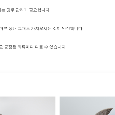
나는 경우 관리가 필요합니다.
 마른 상태 그대로 가져오시는 것이 안전합니다.
요 공정은 의류마다 다를 수 있습니다.