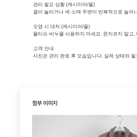
관리 필요 상황 (캐시미어/울)
결이 눌리거나 넥·소매 주변이 반복적으로 늘어
오염 시 대처 (캐시미어/울)
물티슈·비누물 사용하지 마세요. 문지르지 말고,
고객 안내
사진은 관리 완료 후 모습입니다. 실제 상태와 필
첨부 이미지