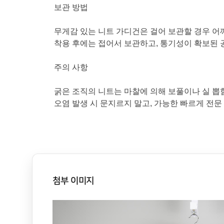
보관 방법
무게감 있는 니트 가디건은 걸어 보관할 경우 어
착용 후에는 접어서 보관하고, 통기성이 확보된 
주의 사항
굵은 조직의 니트는 마찰에 의해 보풀이나 실 뽑
오염 발생 시 문지르지 말고, 가능한 빠르게 전문
첨부 이미지