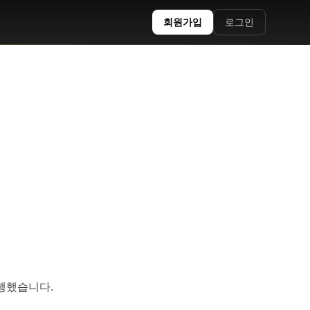
회원가입
로그인
행했습니다.