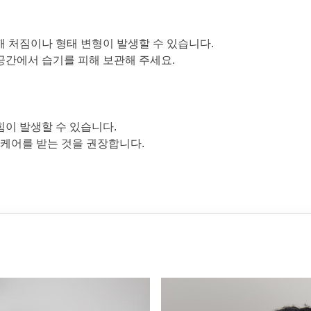
깨 처짐이나 형태 변형이 발생할 수 있습니다.
공간에서 습기를 피해 보관해 주세요.
힘이 발생할 수 있습니다.
 케어를 받는 것을 권장합니다.