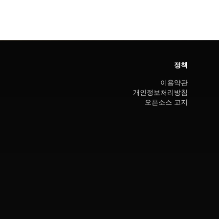
정책
이용약관
개인정보처리방침
오픈소스 고지