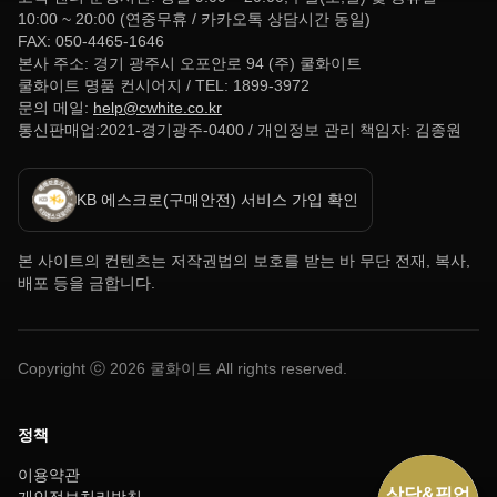
10:00 ~ 20:00 (연중무휴 / 카카오톡 상담시간 동일)
FAX: 050-4465-1646
본사 주소: 경기 광주시 오포안로 94 (주) 쿨화이트
쿨화이트 명품 컨시어지 / TEL: 1899-3972
문의 메일:
help@cwhite.co.kr
통신판매업:2021-경기광주-0400 / 개인정보 관리 책임자: 김종원
KB 에스크로(구매안전) 서비스 가입 확인
본 사이트의 컨텐츠는 저작권법의 보호를 받는 바 무단 전재, 복사,
배포 등을 금합니다.
Copyright ⓒ
2026
쿨화이트 All rights reserved.
정책
이용약관