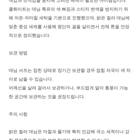
색감과 조직감을 동시에 고려한 세탁이 필요한 아이템입니다.
쿨화이트는 데님 특유의 색 빠짐과 스티치 변색을 방지하기 위
해 저온·저마찰 세탁을 기본으로 진행했으며, 밝은 컬러 데님에
맞춘 중성 세제를 사용해 원단의 결을 살리면서 전체 톤을 안정
적으로 정리했습니다.
보관 방법
데님 셔츠는 접힌 상태로 장기간 보관할 경우 접힘 자국이 색 차
이로 남을 수 있습니다.
어깨선을 살려 걸어서 보관하거나, 부드럽게 말아 통풍이 가능
한 공간에 보관하는 것을 권장드립니다.
주의 사항
밝은 컬러 데님은 마찰과 물기에 특히 민감해 국소 세척이나 강