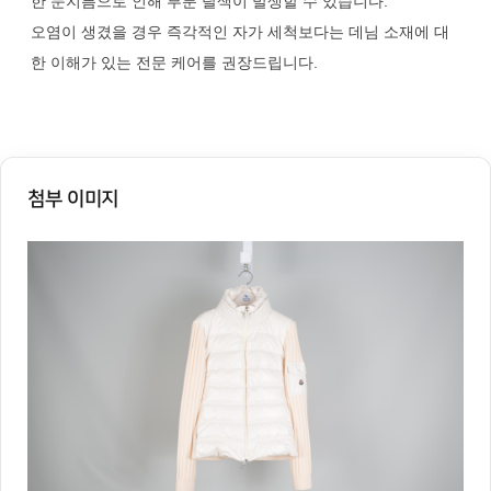
한 문지름으로 인해 부분 탈색이 발생할 수 있습니다.
오염이 생겼을 경우 즉각적인 자가 세척보다는 데님 소재에 대
한 이해가 있는 전문 케어를 권장드립니다.
첨부 이미지