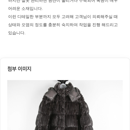
하지만 잘못 관리하면 원단이 눌리거나 수축되어 복원이 매우
어려운 소재입니다.
이런 디테일한 부분까지 모두 고려해 고객님이 의뢰해주실 때
상태와 오염의 정도를 충분히 숙지하여 작업을 진행 해드리고
있습니다.
첨부 이미지