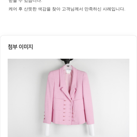
받을 수 있습니다.
케어 후 산뜻한 색감을 찾아 고객님께서 만족하신 사례입니다.
첨부 이미지