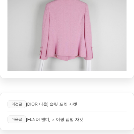
[DIOR 디올] 슬릿 포켓 자켓
이전글
[FENDI 펜디] 시어링 집업 자켓
다음글