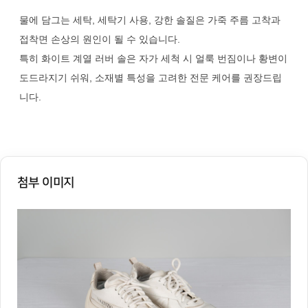
물에 담그는 세탁, 세탁기 사용, 강한 솔질은 가죽 주름 고착과
접착면 손상의 원인이 될 수 있습니다.
특히 화이트 계열 러버 솔은 자가 세척 시 얼룩 번짐이나 황변이
도드라지기 쉬워, 소재별 특성을 고려한 전문 케어를 권장드립
니다.
첨부 이미지