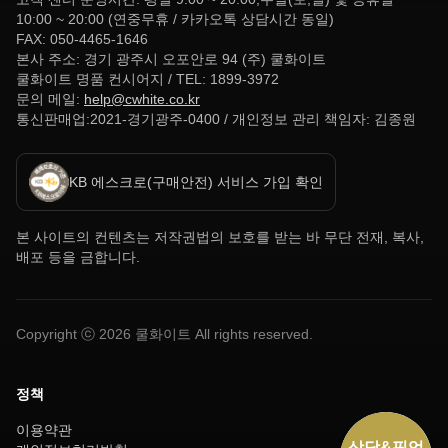
10:00 ~ 20:00 (연중무휴 / 카카오톡 상담시간 동일)
FAX: 050-4465-1646
본사 주소: 경기 광주시 오포안로 94 (주) 쿨화이트
쿨화이트 명품 컨시어지 / TEL: 1899-3972
문의 메일:
help@cwhite.co.kr
통신판매업:2021-경기광주-0400 / 개인정보 관리 책임자: 김종원
KB 에스크로(구매안전) 서비스 가입 확인
본 사이트의 컨텐츠는 저작권법의 보호를 받는 바 무단 전재, 복사,
배포 등을 금합니다.
Copyright ⓒ
2026
쿨화이트 All rights reserved.
정책
이용약관