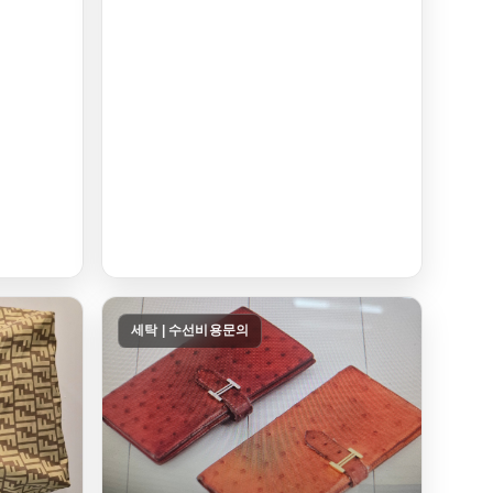
세탁 | 수선비용문의