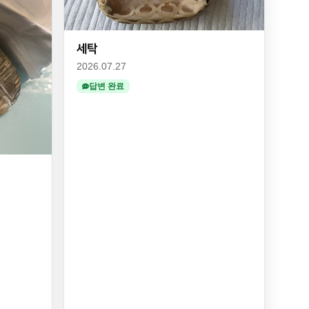
세탁
2026.07.27
답변 완료