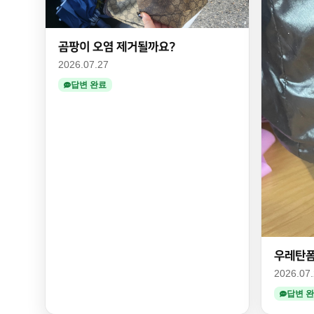
곰팡이 오염 제거될까요?
2026.07.27
답변 완료
우레탄폼
2026.07
답변 