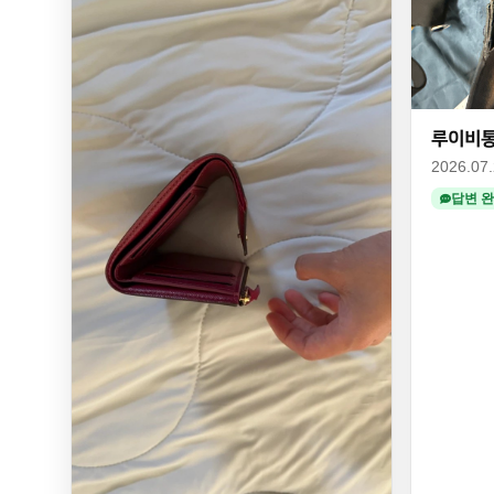
루이비통
2026.07
답변 