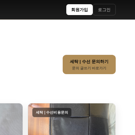
회원가입
로그인
세탁 | 수선 문의하기
문의 글쓰기 바로가기
세탁 | 수선비용문의