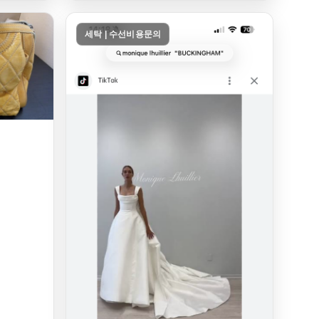
세탁 | 수선비용문의