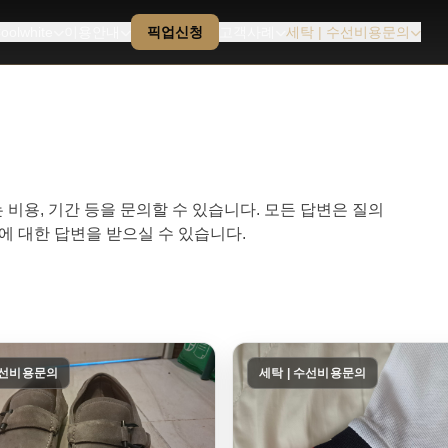
oolwhite
이용안내
픽업신청
고객사례
세탁 | 수선비용문의
용, 기간 등을 문의할 수 있습니다. 모든 답변은 질의
에 대한 답변을 받으실 수 있습니다.
수선비용문의
세탁 | 수선비용문의