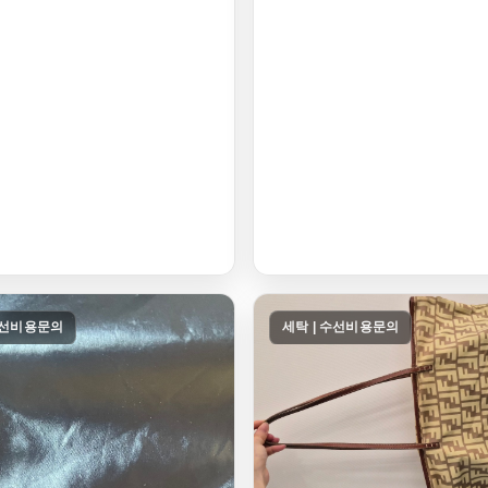
수선비용문의
세탁 | 수선비용문의