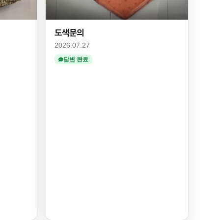
도색문의
2026.07.27
답변 완료