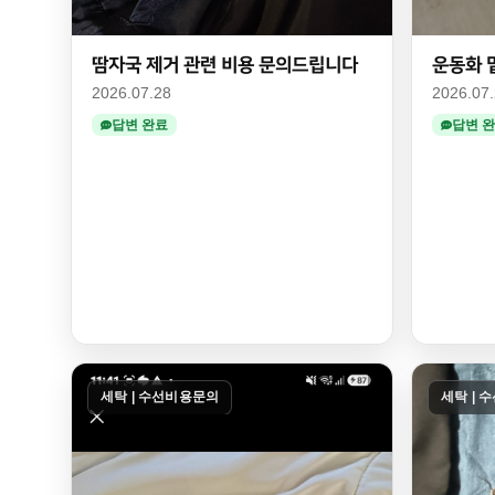
땀자국 제거 관련 비용 문의드립니다
운동화 
2026.07.28
2026.07
답변 완료
답변 
세탁 | 수선비용문의
세탁 | 