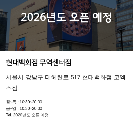
현대백화점 무역센터점
서울시 강남구 테헤란로 517 현대백화점 코엑
스점
월~목 : 10:30~20:00
금~일 : 10:30~20:30
Tel.
2026년도 오픈 예정