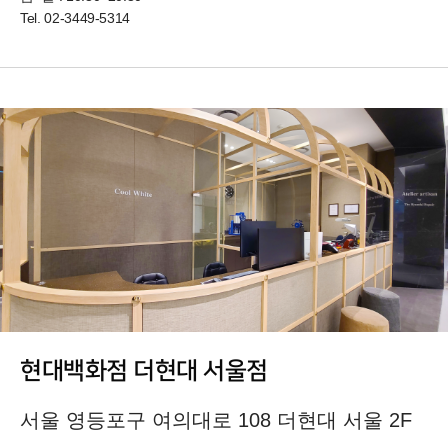
Tel.
02-3449-5314
현대백화점 더현대 서울점
서울 영등포구 여의대로 108 더현대 서울 2F