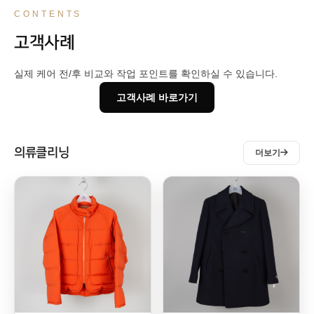
CONTENTS
고객사례
실제 케어 전/후 비교와 작업 포인트를 확인하실 수 있습니다.
고객사례 바로가기
의류클리닝
더보기