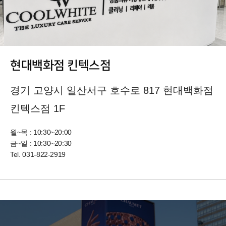
현대백화점 킨텍스점
경기 고양시 일산서구 호수로 817 현대백화점
킨텍스점 1F
월~목 : 10:30~20:00
금~일 : 10:30~20:30
Tel.
031-822-2919