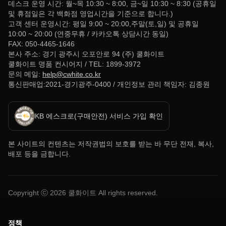
데스크 운영 시간: 월~목 10:30 ~ 8:00, 금~일 10:30 ~ 8:30 (공휴일
및 휴점일은 각 백화점 영업시간을 기준으로 합니다.)
고객 센터 운영시간: 평일 9:00 ~ 20:00,주말(토,일) 및 공휴일
10:00 ~ 20:00 (연중무휴 / 카카오톡 상담시간 동일)
FAX: 050-4465-1646
본사 주소: 경기 광주시 오포안로 94 (주) 쿨화이트
쿨화이트 명품 컨시어지 / TEL: 1899-3972
문의 메일:
help@cwhite.co.kr
통신판매업:2021-경기광주-0400 / 개인정보 관리 책임자: 김종원
KB 에스크로(구매안전) 서비스 가입 확인
본 사이트의 컨텐츠는 저작권법의 보호를 받는 바 무단 전재, 복사,
배포 등을 금합니다.
Copyright ⓒ
2026
쿨화이트 All rights reserved.
정책