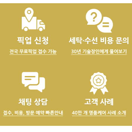
관리형 명품 보관 서비스 안내
최적의 관리 환경에서 명품을 보관할 수 있습니다
온도 18~20°C / 습도 45~55% / 공기 순환 / 자외선 차단 환경
내용 살펴보기