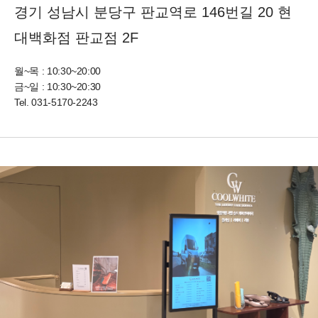
경기 성남시 분당구 판교역로 146번길 20 현
대백화점 판교점 2F
월~목 : 10:30~20:00
금~일 : 10:30~20:30
Tel.
031-5170-2243