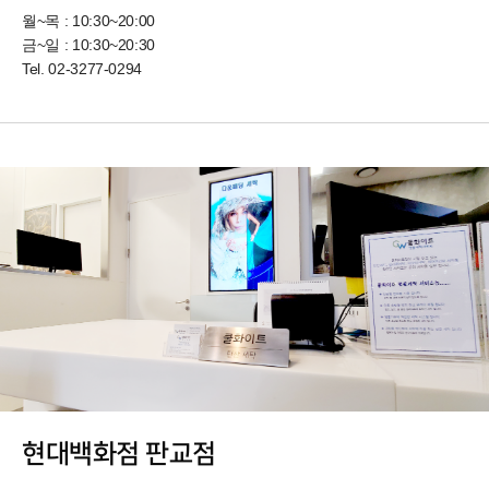
월~목 : 10:30~20:00
금~일 : 10:30~20:30
Tel.
02-3277-0294
현대백화점 판교점