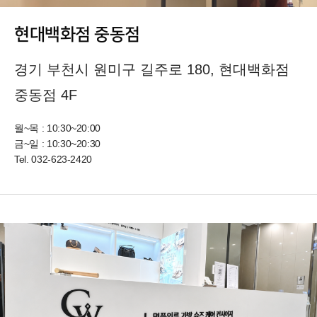
현대백화점 중동점
경기 부천시 원미구 길주로 180, 현대백화점
중동점 4F
월~목 : 10:30~20:00
금~일 : 10:30~20:30
Tel.
032-623-2420