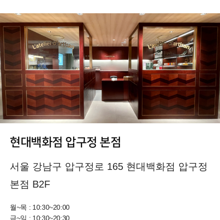
현대백화점 압구정 본점
서울 강남구 압구정로 165 현대백화점 압구정
본점 B2F
월~목 : 10:30~20:00
금~일 : 10:30~20:30