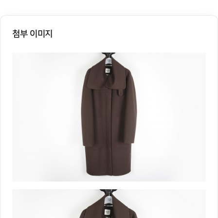
첨부 이미지