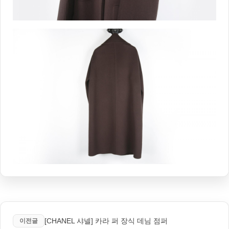
[CHANEL 샤넬] 카라 퍼 장식 데님 점퍼
이전글