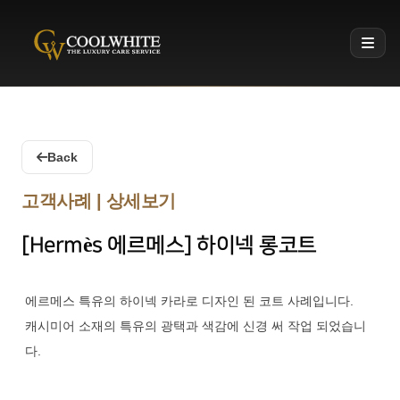
Coolwhite
Back
고객사례 | 상세보기
[Hermès 에르메스] 하이넥 롱코트
에르메스 특유의 하이넥 카라로 디자인 된 코트 사례입니다.
캐시미어 소재의 특유의 광택과 색감에 신경 써 작업 되었습니
다.