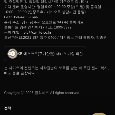
및 휴점일은 각 백화점 영업시간을 기준으로 합니다.)
고객 센터 운영시간: 평일 9:00 ~ 20:00,주말(토,일) 및 공휴일
10:00 ~ 20:00 (연중무휴 / 카카오톡 상담시간 동일)
FAX: 050-4465-1646
본사 주소: 경기 광주시 오포안로 94 (주) 쿨화이트
쿨화이트 명품 컨시어지 / TEL: 1899-3972
문의 메일:
help@cwhite.co.kr
통신판매업:2021-경기광주-0400 / 개인정보 관리 책임자: 김종원
KB 에스크로(구매안전) 서비스 가입 확인
본 사이트의 컨텐츠는 저작권법의 보호를 받는 바 무단 전재, 복사,
배포 등을 금합니다.
Copyright ⓒ
2026
쿨화이트 All rights reserved.
정책