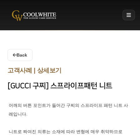
Coolwhite
Back
고객사례 | 상세보기
[GUCCI 구찌] 스프라이프패턴 니트
어깨의 버튼 포인트가 들어간 구찌의 스프라이프 패턴 니트 사
례입니다.
니트로 짜여진 의류는 소재에 따라 변형에 매우 취약하므로