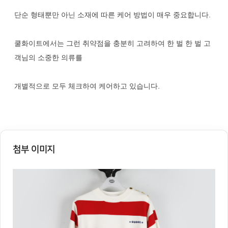
단순 형태뿐만 아닌 소재에 따른 케어 방법이 매우 중요합니다.
쿨화이트에서는 그런 취약점을 충분히 고려하여 한 벌 한 벌 고
객님의 소중한 의류를
개별적으로 모두 체크하여 케어하고 있습니다.
첨부 이미지