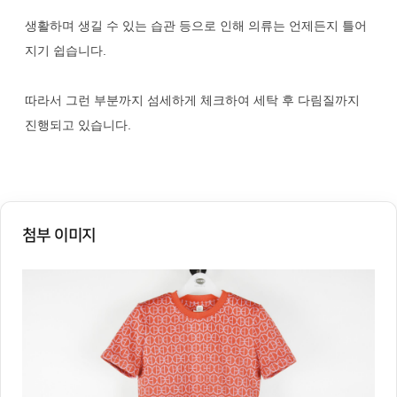
생활하며 생길 수 있는 습관 등으로 인해 의류는 언제든지 틀어
지기 쉽습니다.
따라서 그런 부분까지 섬세하게 체크하여 세탁 후 다림질까지
진행되고 있습니다.
첨부 이미지