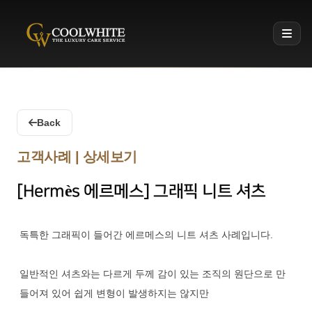
Coolwhite
Back
고객사례 | 상세보기
[Hermès 에르메스] 그래픽 니트 셔츠
독특한 그래픽이 들어간 에르메스의 니트 셔츠 사례입니다.
일반적인 셔츠와는 다르게 두께 감이 있는 조직의 원단으로 만
들어져 있어 쉽게 변형이 발생하지는 않지만