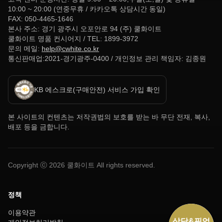
10:00 ~ 20:00 (연중무휴 / 카카오톡 상담시간 동일)
FAX: 050-4465-1646
본사 주소: 경기 광주시 오포안로 94 (주) 쿨화이트
쿨화이트 명품 컨시어지 / TEL: 1899-3972
문의 메일:
help@cwhite.co.kr
통신판매업:2021-경기광주-0400 / 개인정보 관리 책임자: 김종원
KB 에스크로(구매안전) 서비스 가입 확인
본 사이트의 컨텐츠는 저작권법의 보호를 받는 바 무단 전재, 복사,
배포 등을 금합니다.
Copyright ⓒ
2026
쿨화이트 All rights reserved.
정책
이용약관