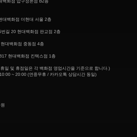
현대백화점 압구정본점 B2층
현대백화점 더현대 서울 2층
번길 20 현대백화점 판교점 2층
, 현대백화점 중동점 4층
817 현대백화점 킨텍스점 1층
8:30 (공휴일 및 휴점일은 각 백화점 영업시간을 기준으로 합니다.)
10:00 ~ 20:00 (연중무휴 / 카카오톡 상담시간 동일)
종원