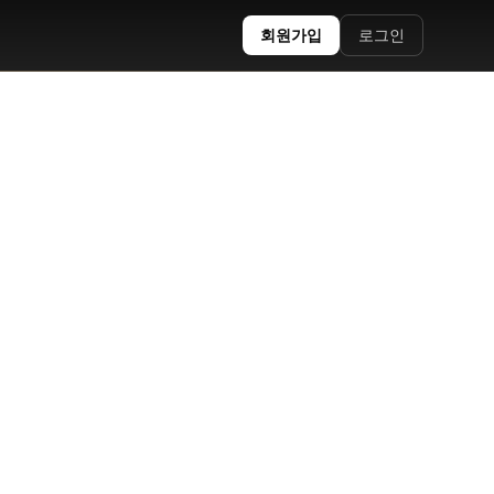
회원가입
로그인