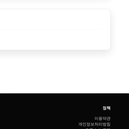
정책
이용약관
개인정보처리방침