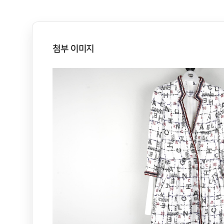
첨부 이미지