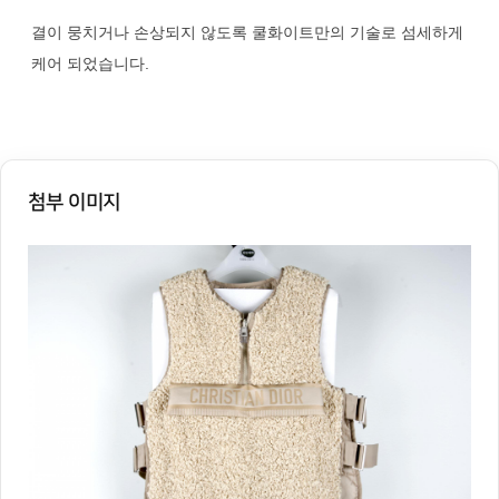
결이 뭉치거나 손상되지 않도록 쿨화이트만의 기술로 섬세하게
케어 되었습니다.
첨부 이미지