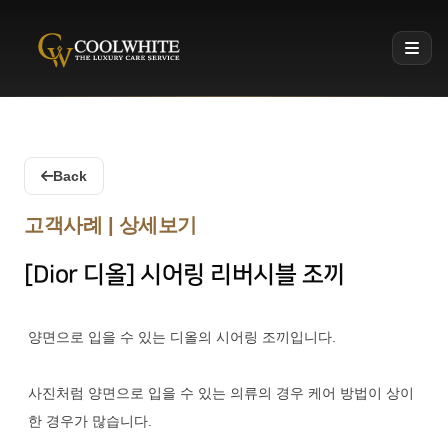
Coolwhite
Back
고객사례 | 상세보기
[Dior 디올] 시어링 리버시블 조끼
양면으로 입을 수 있는 디올의 시어링 조끼입니다.
사진처럼 양면으로 입을 수 있는 의류의 경우 케어 방법이 상이
한 경우가 많습니다.