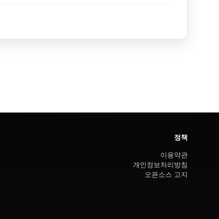
정책
이용약관
개인정보처리방침
오픈소스 고지