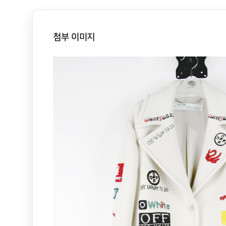
첨부 이미지