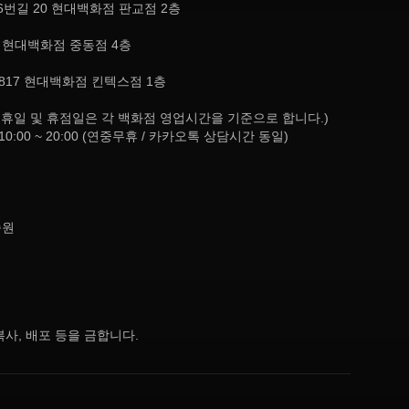
번길 20 현대백화점 판교점 2층
, 현대백화점 중동점 4층
817 현대백화점 킨텍스점 1층
8:30 (공휴일 및 휴점일은 각 백화점 영업시간을 기준으로 합니다.)
10:00 ~ 20:00 (연중무휴 / 카카오톡 상담시간 동일)
종원
사, 배포 등을 금합니다.