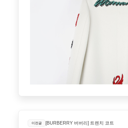
[BURBERRY 버버리] 트렌치 코트
이전글