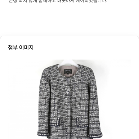
손상 되지 않게 섬세하고 깨끗하게 케어되었습니다.
첨부 이미지