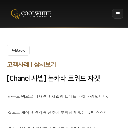
Coolwhite
Back
고객사례 | 상세보기
[Chanel 샤넬] 논카라 트위드 자켓
라운드 넥으로 디자인된 샤넬의 트위드 자켓 사례입니다.
실크로 제작된 안감과 단추에 부착되어 있는 큐빅 장식이