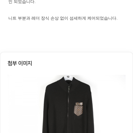
인 되었습니다.
니트 부분과 레더 장식 손상 없이 섬세하게 케어되었습니다.
첨부 이미지