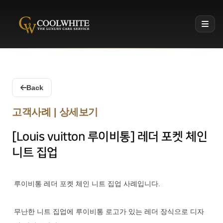
Coolwhite
Back
고객사례 | 상세보기
[Louis vuitton 루이비통] 레더 포켓 체인
니트 집업
루이비통 레더 포켓 체인 니트 집업 사례입니다.
무난한 니트 집업에 루이비통 로고가 있는 레더 장식으로 디자