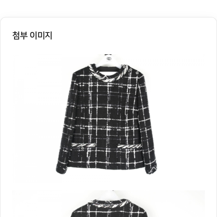
첨부 이미지