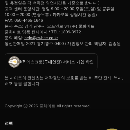
및 휴점일은 각 백화점 영업시간을 기준으로 합니다.)
고객 센터 운영시간: 평일 9:00 ~ 20:00,주말(토,일) 및 공휴일
10:00 ~ 20:00 (연중무휴 / 카카오톡 상담시간 동일)
FAX: 050-4465-1646
본사 주소: 경기 광주시 오포안로 94 (주) 쿨화이트
쿨화이트 명품 컨시어지 / TEL: 1899-3972
문의 메일:
help@cwhite.co.kr
통신판매업:2021-경기광주-0400 / 개인정보 관리 책임자: 김종원
KB 에스크로(구매안전) 서비스 가입 확인
본 사이트의 컨텐츠는 저작권법의 보호를 받는 바 무단 전재, 복사,
배포 등을 금합니다.
Copyright ⓒ
2026
쿨화이트 All rights reserved.
정책