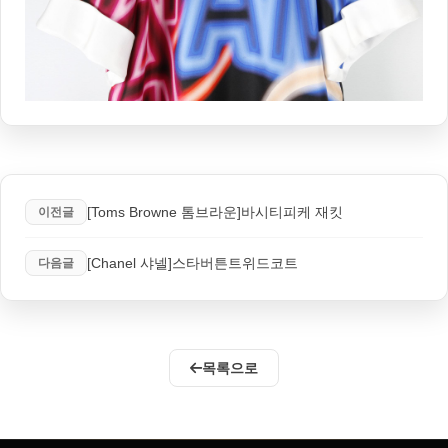
[Toms Browne 톰브라운]바시티피케 재킷
이전글
[Chanel 샤넬]스타버튼트위드코트
다음글
목록으로