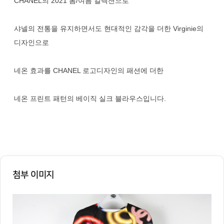
CHANEL의 2021 봄/여름 컬렉션으로
샤넬의 전통을 유지하면서도 현대적인 감각을 더한 Virginie의
디자인으로
네온 효과를 CHANEL 로고디자인의 패션에 더한
네온 프린트 패턴의 베이직 실크 블라우스입니다.
첨부 이미지