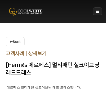
Coolwhite
Back
고객사례 | 상세보기
[Hermès 에르메스] 멀티패턴 실크이브닝
레드드레스
에르메스 멀티패턴 실크이브닝 레드 드레스입니다.