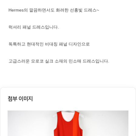
Hermes의 깔끔하면서도 화려한 선홍빛 드레스~
럭셔리 패널 드레스입니다.
독특하고 현대적인 비대칭 패널 디자인으로
고급스러운 모로코 실크 소재의 민소매 드레스입니다.
첨부 이미지