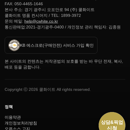
FAX: 050-4465-1646
본사 주소: 경기 광주시 오포안로 94 (주) 쿨화이트
쿨화이트 명품 컨시어지 / TEL: 1899-3972
문의 메일:
help@cwhite.co.kr
통신판매업:2021-경기광주-0400 / 개인정보 관리 책임자: 김종원
KB 에스크로(구매안전) 서비스 가입 확인
본 사이트의 컨텐츠는 저작권법의 보호를 받는 바 무단 전재, 복사,
배포 등을 금합니다.
Copyright ⓒ
2026
쿨화이트 All rights reserved.
정책
이용약관
개인정보처리방침
오픈소스 고지