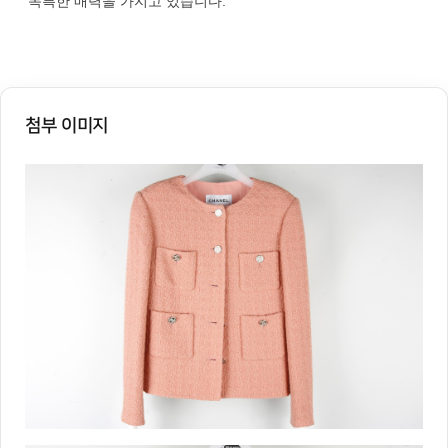
첨부 이미지