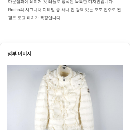
다운점퍼에 레이저 컷 러플로 장식된 독특한 디자인입니다.
Rocha의 시그니처 디테일 중 하나 인 광택 있는 모조 진주로 된
펠트 로고 패치가 특징입니다.
첨부 이미지