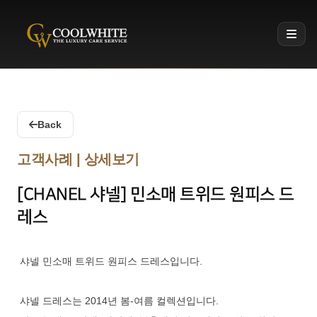
Coolwhite
Back
고객사례 | 상세보기
[CHANEL 샤넬] 민소매 트위드 원피스 드
레스
샤넬 민소매 트위드 원피스 드레스입니다.
샤넬 드레스는 2014년 봄-여름 컬렉션입니다.