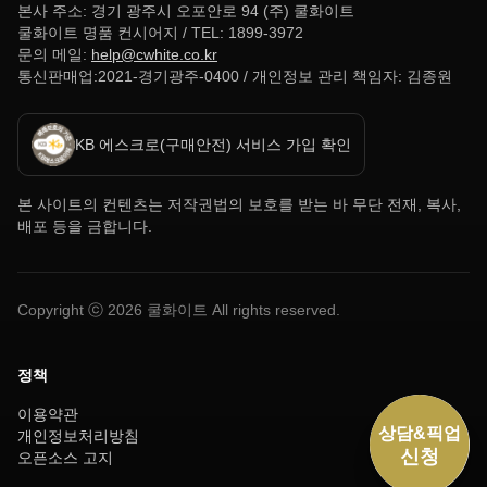
본사 주소: 경기 광주시 오포안로 94 (주) 쿨화이트
쿨화이트 명품 컨시어지 / TEL: 1899-3972
문의 메일:
help@cwhite.co.kr
통신판매업:2021-경기광주-0400 / 개인정보 관리 책임자: 김종원
KB 에스크로(구매안전) 서비스 가입 확인
본 사이트의 컨텐츠는 저작권법의 보호를 받는 바 무단 전재, 복사,
배포 등을 금합니다.
Copyright ⓒ
2026
쿨화이트 All rights reserved.
정책
이용약관
개인정보처리방침
오픈소스 고지