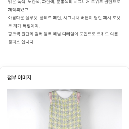
밝은 녹색, 노란색, 파란색, 분홍색의 시그니처 트위드 원단으로
제작되었고
아름다운 실루엣, 플레드 패턴, 시그니처 버튼이 달린 패치 포켓
두 개가 특징이며,
핑크색 원단의 컬러 블록 패널 디테일이 포인트로 트위드 여름
원피스 입니다.
첨부 이미지