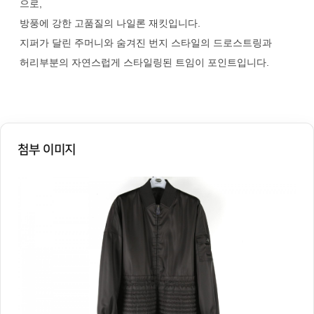
으로,
방풍에 강한 고품질의 나일론 재킷입니다.
지퍼가 달린 주머니와 숨겨진 번지 스타일의 드로스트링과
허리부분의 자연스럽게 스타일링된 트임이 포인트입니다.
첨부 이미지