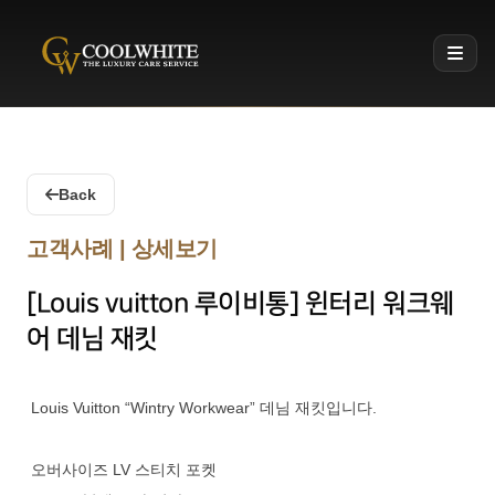
Coolwhite
Back
고객사례 | 상세보기
[Louis vuitton 루이비통] 윈터리 워크웨
어 데님 재킷
Louis Vuitton “Wintry Workwear” 데님 재킷입니다.
오버사이즈 LV 스티치 포켓