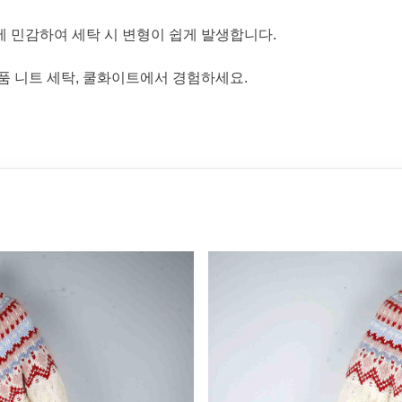
에 민감하여 세탁 시 변형이 쉽게 발생합니다.
품 니트 세탁, 쿨화이트에서 경험하세요.