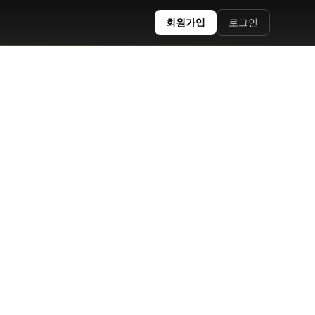
회원가입
로그인