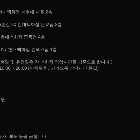
현대백화점 더현대 서울 2층
번길 20 현대백화점 판교점 2층
, 현대백화점 중동점 4층
817 현대백화점 킨텍스점 1층
8:30 (공휴일 및 휴점일은 각 백화점 영업시간을 기준으로 합니다.)
10:00 ~ 20:00 (연중무휴 / 카카오톡 상담시간 동일)
종원
사, 배포 등을 금합니다.