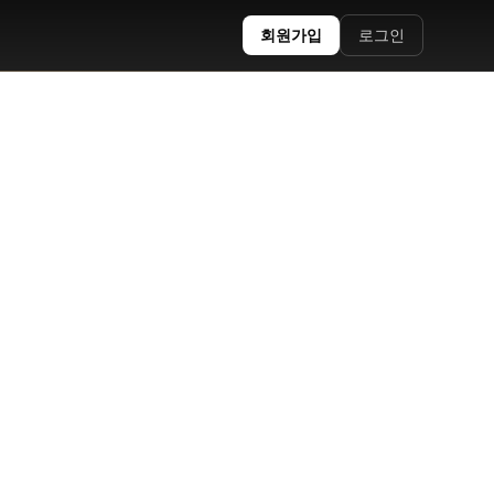
회원가입
로그인