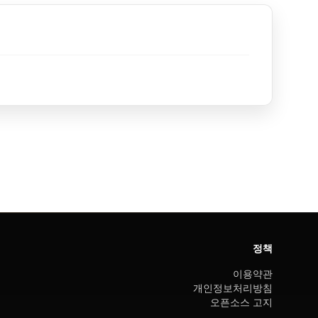
정책
이용약관
개인정보처리방침
오픈소스 고지