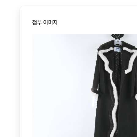
첨부 이미지