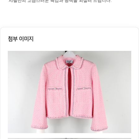
샤넬만의 고급스러운 촉감과 광택을 되살려 드립니다.
첨부 이미지