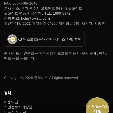
FAX: 050-4465-1646
본사 주소: 경기 광주시 오포안로 94 (주) 쿨화이트
쿨화이트 명품 컨시어지 / TEL: 1899-3972
문의 메일:
help@cwhite.co.kr
통신판매업:2021-경기광주-0400 / 개인정보 관리 책임자: 김종원
KB 에스크로(구매안전) 서비스 가입 확인
본 사이트의 컨텐츠는 저작권법의 보호를 받는 바 무단 전재, 복사,
배포 등을 금합니다.
Copyright ⓒ
2026
쿨화이트 All rights reserved.
정책
이용약관
개인정보처리방침
오픈소스 고지