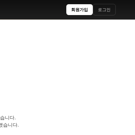
회원가입
로그인
했습니다.
했습니다.