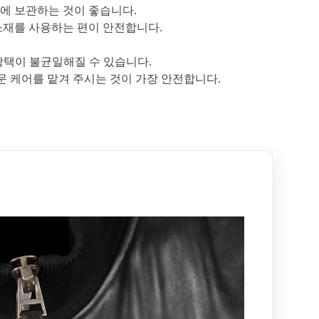
곳에 보관하는 것이 좋습니다.
소재를 사용하는 편이 안전합니다.
광택이 불균일해질 수 있습니다.
문 케어를 맡겨 주시는 것이 가장 안전합니다.