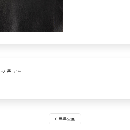
1 아이콘 코트
목록으로