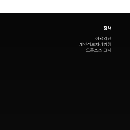
정책
이용약관
개인정보처리방침
오픈소스 고지