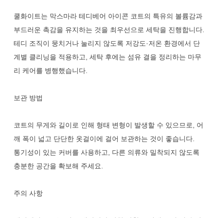
쿨화이트는 막스마라 테디베어 아이콘 코트의 특유의 볼륨감과
부드러운 촉감을 유지하는 것을 최우선으로 세탁을 진행합니다.
테디 조직이 뭉치거나 눌리지 않도록 저강도·저온 환경에서 단
계별 클리닝을 적용하고, 세탁 후에는 섬유 결을 정리하는 마무
리 케어를 병행했습니다.
보관 방법
코트의 무게와 길이로 인해 형태 변형이 발생할 수 있으므로, 어
깨 폭이 넓고 단단한 옷걸이에 걸어 보관하는 것이 좋습니다.
통기성이 있는 커버를 사용하고, 다른 의류와 밀착되지 않도록
충분한 공간을 확보해 주세요.
주의 사항