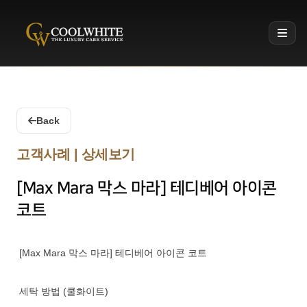
Coolwhite
Back
고객사례 | 상세보기
[Max Mara 막스 마라] 테디베어 아이콘
코트
[Max Mara 막스 마라] 테디베어 아이콘 코트
세탁 방법 (쿨화이트)