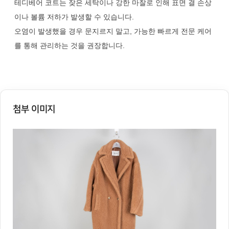
테디베어 코트는 잦은 세탁이나 강한 마찰로 인해 표면 결 손상
이나 볼륨 저하가 발생할 수 있습니다.
오염이 발생했을 경우 문지르지 말고, 가능한 빠르게 전문 케어
를 통해 관리하는 것을 권장합니다.
첨부 이미지