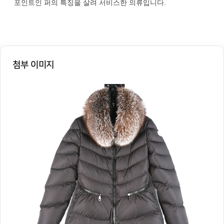
포인트인 퍼의 특징을 살려 서비스한 의류입니다.
첨부 이미지