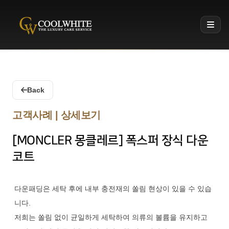
Coolwhite
Back
고객사례 | 상세보기
[MONCLER 몽클레르] 폭스퍼 장식 다운
코트
다운패딩은 세탁 후에 내부 충전재의 쏠림 현상이 있을 수 있습
니다.
저희는 쏠림 없이 균일하게 세탁하여 의류의 볼륨을 유지하고