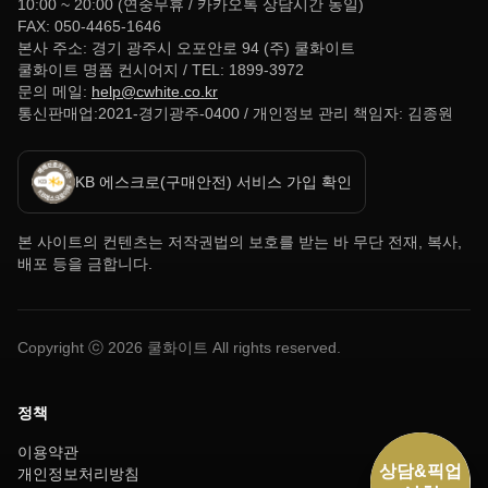
10:00 ~ 20:00 (연중무휴 / 카카오톡 상담시간 동일)
FAX: 050-4465-1646
본사 주소: 경기 광주시 오포안로 94 (주) 쿨화이트
쿨화이트 명품 컨시어지 / TEL: 1899-3972
문의 메일:
help@cwhite.co.kr
통신판매업:2021-경기광주-0400 / 개인정보 관리 책임자: 김종원
KB 에스크로(구매안전) 서비스 가입 확인
본 사이트의 컨텐츠는 저작권법의 보호를 받는 바 무단 전재, 복사,
배포 등을 금합니다.
Copyright ⓒ
2026
쿨화이트 All rights reserved.
정책
이용약관
개인정보처리방침