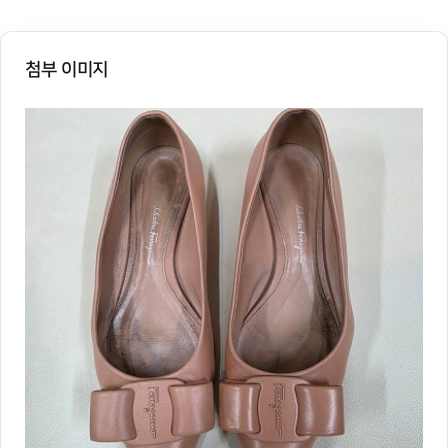
첨부 이미지