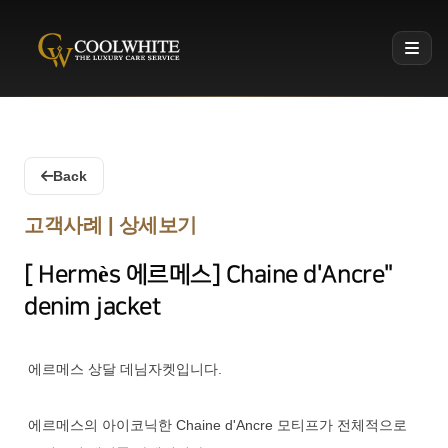
Coolwhite
Back
고객사례 | 상세보기
[ Hermès 에르메스] Chaine d'Ancre"
denim jacket
에르메스 상달 데님자켓입니다.
에르메스의 아이코닉한 Chaine d'Ancre 모티프가 전체적으로