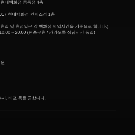
, 현대백화점 중동점 4층
817 현대백화점 킨텍스점 1층
8:30 (공휴일 및 휴점일은 각 백화점 영업시간을 기준으로 합니다.)
10:00 ~ 20:00 (연중무휴 / 카카오톡 상담시간 동일)
종원
사, 배포 등을 금합니다.