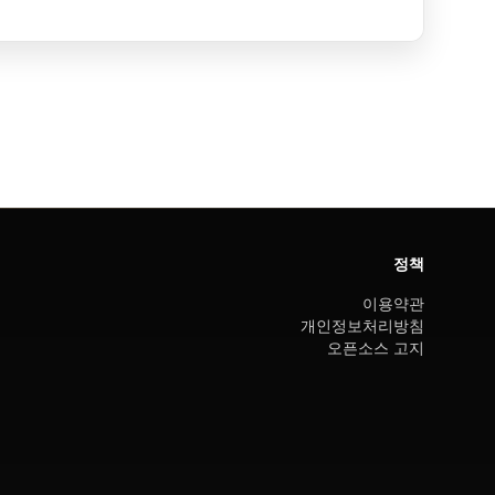
정책
이용약관
개인정보처리방침
오픈소스 고지