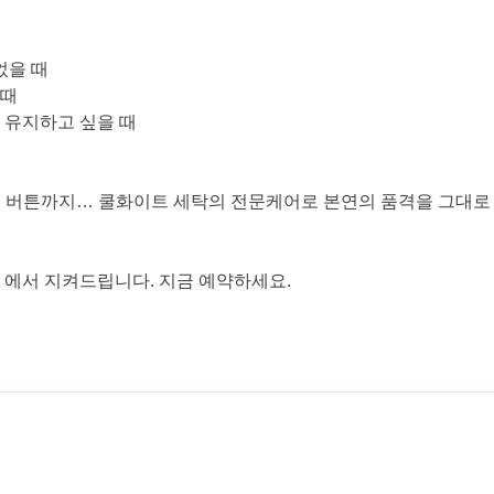
었을 때
 때
 유지하고 싶을 때
로고 버튼까지… 쿨화이트 세탁의 전문케어로 본연의 품격을 그대로
 에서 지켜드립니다. 지금 예약하세요.