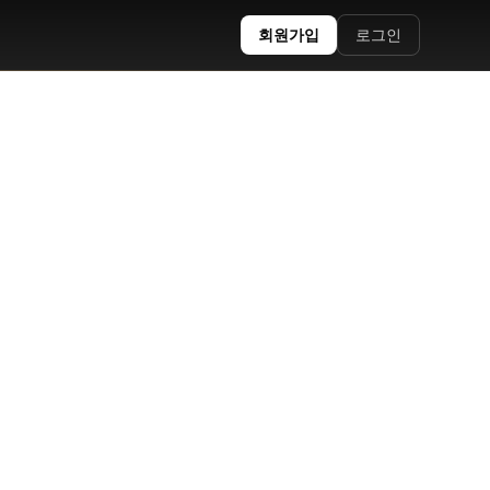
회원가입
로그인