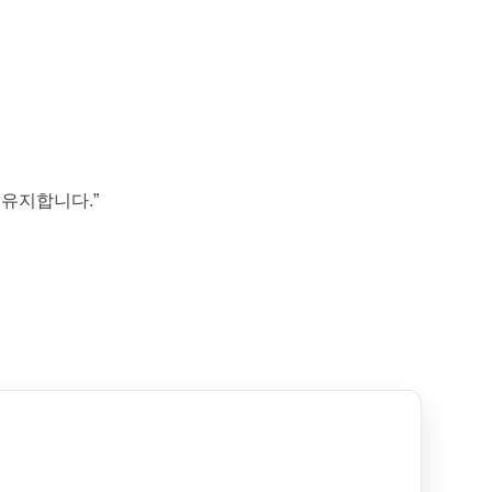
 유지합니다.”