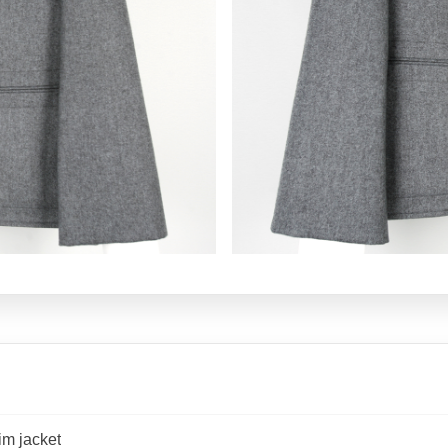
m jacket