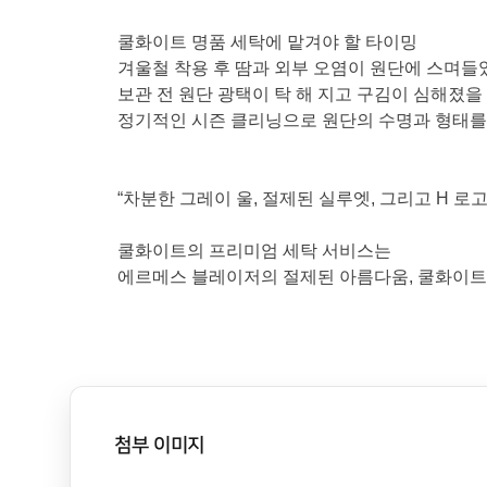
쿨화이트 명품 세탁에 맡겨야 할 타이밍
겨울철 착용 후 땀과 외부 오염이 원단에 스며들
보관 전 원단 광택이 탁 해 지고 구김이 심해졌을
정기적인 시즌 클리닝으로 원단의 수명과 형태를
“차분한 그레이 울, 절제된 실루엣, 그리고 H 
쿨화이트의 프리미엄 세탁 서비스는
에르메스 블레이저의 절제된 아름다움, 쿨화이트
첨부 이미지